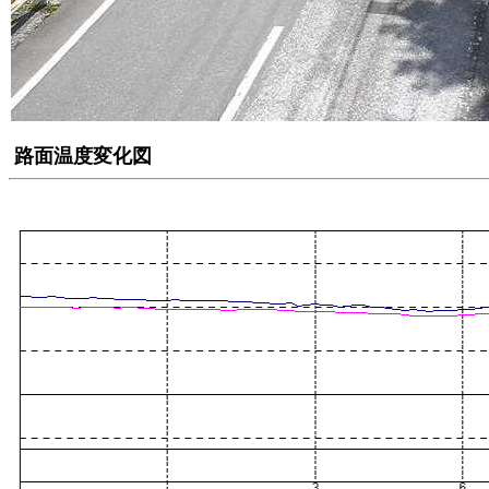
路面温度変化図